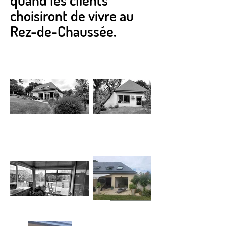
choisiront de vivre au
Rez-de-Chaussée.