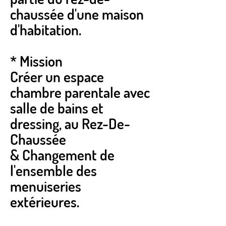
chaussée d'une maison
d'habitation.
* Mission
Créer un espace
chambre parentale avec
salle de bains et
dressing, au Rez-De-
Chaussée
& Changement de
l'ensemble des
menuiseries
extérieures.