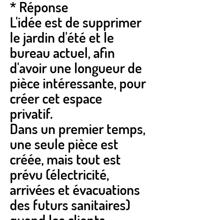
* Réponse
L'idée est de supprimer
le jardin d'été et le
bureau actuel, afin
d'avoir une longueur de
pièce intéressante, pour
créer cet espace
privatif.
Dans un premier temps,
une seule pièce est
créée, mais tout est
prévu (électricité,
arrivées et évacuations
des futurs sanitaires)
quand les clients