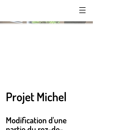
Projet Michel
Modification d'une
partie du rez-de-